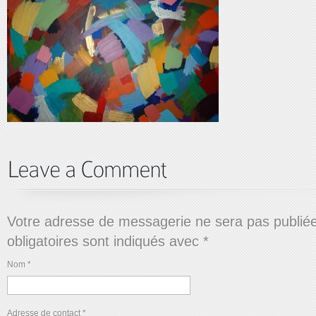
Votre adresse de messagerie ne sera pas publié
obligatoires sont indiqués avec
*
Nom
*
Adresse de contact
*