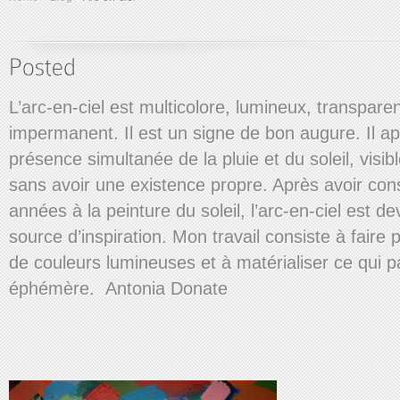
L’arc-en-ciel est multicolore, lumineux, transparen
impermanent. Il est un signe de bon augure. Il ap
présence simultanée de la pluie et du soleil, visib
sans avoir une existence propre. Après avoir con
années à la peinture du soleil, l’arc-en-ciel est 
source d’inspiration. Mon travail consiste à faire
de couleurs lumineuses et à matérialiser ce qui 
éphémère. Antonia Donate