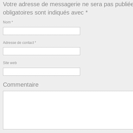
Votre adresse de messagerie ne sera pas publié
obligatoires sont indiqués avec
*
Nom
*
Adresse de contact
*
Site web
Commentaire